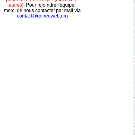
autres).
Pour rejoindre l'équipe,
merci de nous contacter par mail via
contact@geneoweb.org