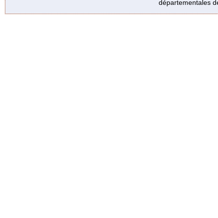
départementales de