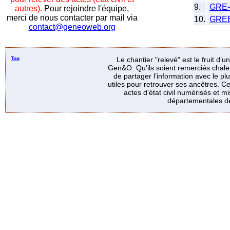
9.
GRE
autres).
Pour rejoindre l'équipe,
merci de nous contacter par mail via
10.
GRE
contact@geneoweb.org
Top
Le chantier "relevé" est le fruit d’
Gen&O. Qu’ils soient remerciés chale
de partager l’information avec le p
utiles pour retrouver ses ancêtres. Ce
actes d’état civil numérisés et mi
départementales de