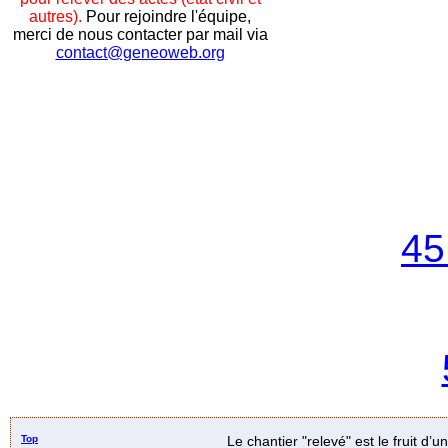
autres).
Pour rejoindre l'équipe,
merci de nous contacter par mail via
contact@geneoweb.org
45
Top
Le chantier "relevé" est le fruit d’