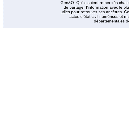
Gen&O. Qu’ils soient remerciés chale
de partager l’information avec le p
utiles pour retrouver ses ancêtres. Ce
actes d’état civil numérisés et mi
départementales de