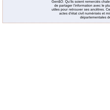
Gen&O. Qu’ils soient remerciés chale
de partager l’information avec le p
utiles pour retrouver ses ancêtres. Ce
actes d’état civil numérisés et mi
départementales de