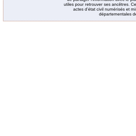
utiles pour retrouver ses ancêtres. Ce
actes d’état civil numérisés et mi
départementales de