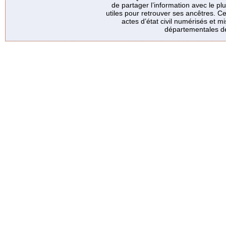
de partager l’information avec le p
utiles pour retrouver ses ancêtres. Ce
actes d’état civil numérisés et mi
départementales de