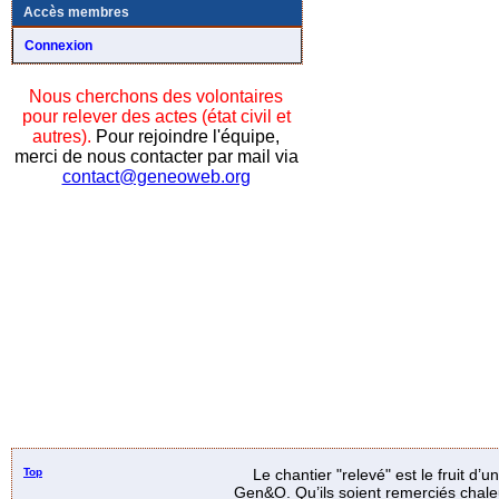
Accès membres
Connexion
Nous cherchons des volontaires
pour relever des actes (état civil et
autres).
Pour rejoindre l'équipe,
merci de nous contacter par mail via
contact@geneoweb.org
Top
Le chantier "relevé" est le fruit d’
Gen&O. Qu’ils soient remerciés chale