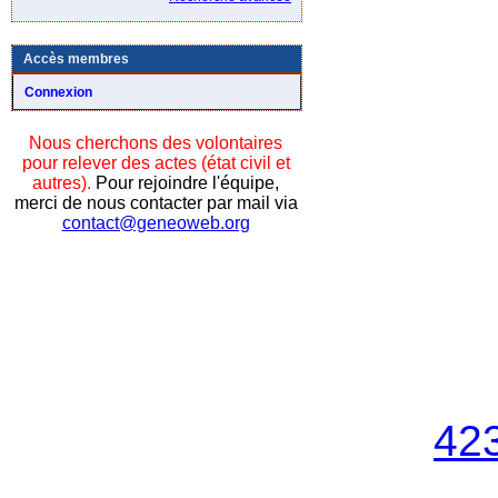
Accès membres
Connexion
Nous cherchons des volontaires
pour relever des actes (état civil et
autres).
Pour rejoindre l'équipe,
merci de nous contacter par mail via
contact@geneoweb.org
42