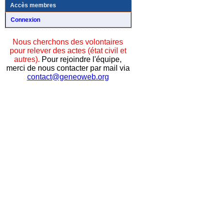
Accès membres
Connexion
Nous cherchons des volontaires
pour relever des actes (état civil et
autres).
Pour rejoindre l'équipe,
merci de nous contacter par mail via
contact@geneoweb.org