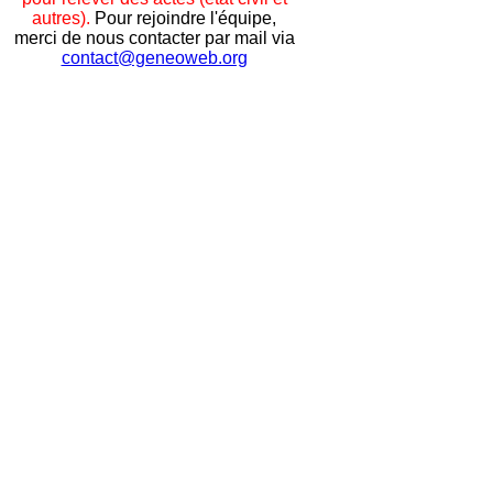
autres).
Pour rejoindre l'équipe,
merci de nous contacter par mail via
contact@geneoweb.org