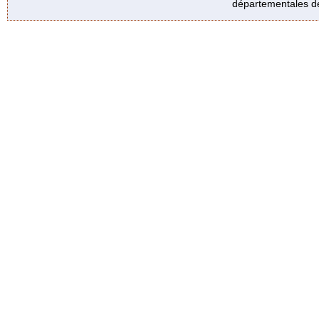
départementales de