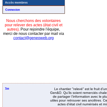
Accès membres
Connexion
Nous cherchons des volontaires
pour relever des actes (état civil et
autres).
Pour rejoindre l'équipe,
merci de nous contacter par mail via
contact@geneoweb.org
Top
Le chantier "relevé" est le fruit d’
Gen&O. Qu’ils soient remerciés chale
de partager l’information avec le p
utiles pour retrouver ses ancêtres. Ce
actes d’état civil numérisés et mi