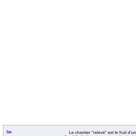
Top
Le chantier "relevé" est le fruit d’