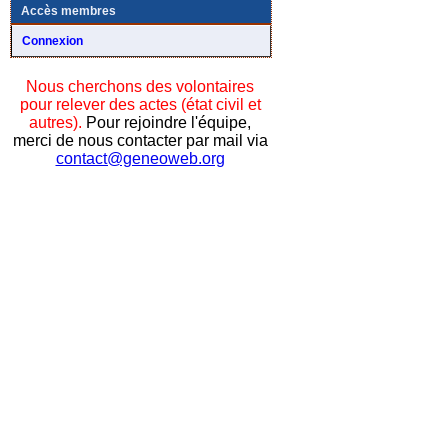
Accès membres
Connexion
Nous cherchons des volontaires
pour relever des actes (état civil et
autres).
Pour rejoindre l'équipe,
merci de nous contacter par mail via
contact@geneoweb.org