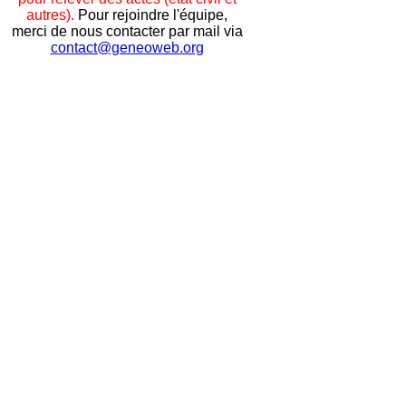
autres).
Pour rejoindre l'équipe,
merci de nous contacter par mail via
contact@geneoweb.org