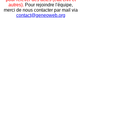
autres).
Pour rejoindre l'équipe,
merci de nous contacter par mail via
contact@geneoweb.org