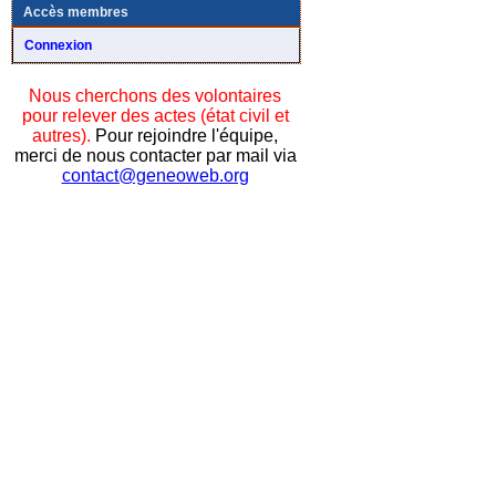
Accès membres
Connexion
Nous cherchons des volontaires
pour relever des actes (état civil et
autres).
Pour rejoindre l'équipe,
merci de nous contacter par mail via
contact@geneoweb.org