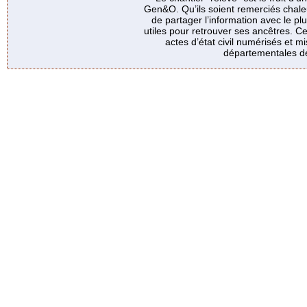
Gen&O. Qu’ils soient remerciés chale
de partager l’information avec le p
utiles pour retrouver ses ancêtres. Ce
actes d’état civil numérisés et mi
départementales de