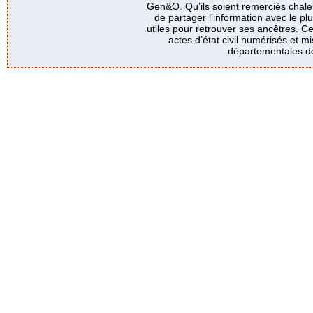
Gen&O. Qu’ils soient remerciés chale
de partager l’information avec le p
utiles pour retrouver ses ancêtres. Ce
actes d’état civil numérisés et mi
départementales de