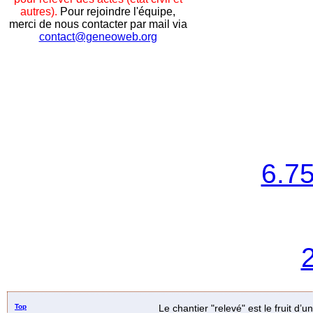
autres).
Pour rejoindre l'équipe,
merci de nous contacter par mail via
contact@geneoweb.org
6.7
Top
Le chantier "relevé" est le fruit d’