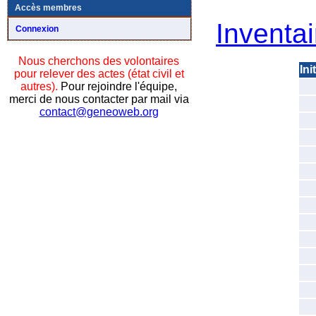
Accès membres
Inventai
Connexion
Nous cherchons des volontaires
Ini
pour relever des actes (état civil et
autres).
Pour rejoindre l'équipe,
merci de nous contacter par mail via
contact@geneoweb.org