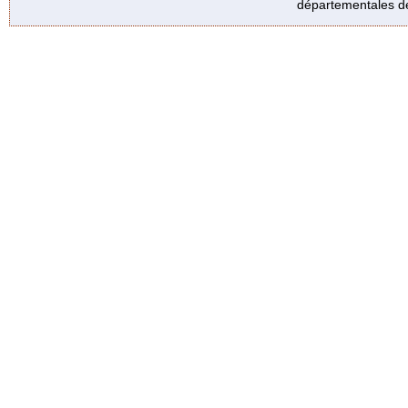
départementales de