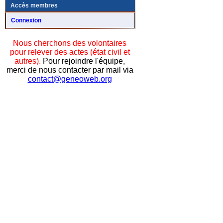
Accès membres
Connexion
Nous cherchons des volontaires
pour relever des actes (état civil et
autres).
Pour rejoindre l'équipe,
merci de nous contacter par mail via
contact@geneoweb.org