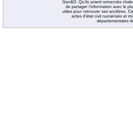
Gen&O. Qu’ils soient remerciés chale
de partager l’information avec le p
utiles pour retrouver ses ancêtres. Ce
actes d’état civil numérisés et mi
départementales de