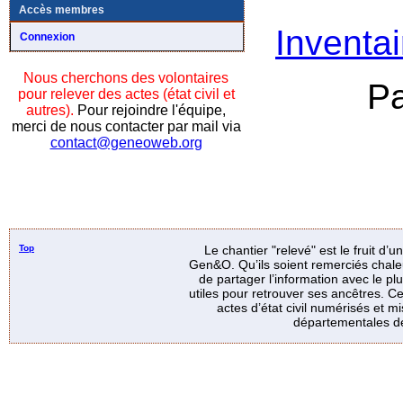
Accès membres
Inventai
Connexion
Nous cherchons des volontaires
P
pour relever des actes (état civil et
autres).
Pour rejoindre l'équipe,
merci de nous contacter par mail via
contact@geneoweb.org
Top
Le chantier "relevé" est le fruit d’
Gen&O. Qu’ils soient remerciés chale
de partager l’information avec le p
utiles pour retrouver ses ancêtres. Ce
actes d’état civil numérisés et mi
départementales de