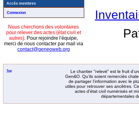
Accès membres
Inventai
Connexion
Nous cherchons des volontaires
Pa
pour relever des actes (état civil et
autres).
Pour rejoindre l'équipe,
merci de nous contacter par mail via
contact@geneoweb.org
Top
Le chantier "relevé" est le fruit d’
Gen&O. Qu’ils soient remerciés chale
de partager l’information avec le p
utiles pour retrouver ses ancêtres. Ce
actes d’état civil numérisés et mi
départementales de