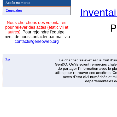
Accès membres
Inventai
Connexion
Nous cherchons des volontaires
P
pour relever des actes (état civil et
autres).
Pour rejoindre l'équipe,
merci de nous contacter par mail via
contact@geneoweb.org
Top
Le chantier "relevé" est le fruit d’
Gen&O. Qu’ils soient remerciés chale
de partager l’information avec le p
utiles pour retrouver ses ancêtres. Ce
actes d’état civil numérisés et mi
départementales de