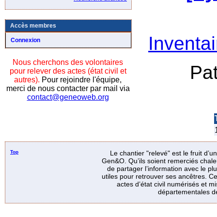
Accès membres
Inventai
Connexion
Nous cherchons des volontaires
Pa
pour relever des actes (état civil et
autres).
Pour rejoindre l'équipe,
merci de nous contacter par mail via
contact@geneoweb.org
Top
Le chantier "relevé" est le fruit d’
Gen&O. Qu’ils soient remerciés chale
de partager l’information avec le p
utiles pour retrouver ses ancêtres. Ce
actes d’état civil numérisés et mi
départementales de