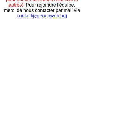
autres).
Pour rejoindre l'équipe,
merci de nous contacter par mail via
contact@geneoweb.org