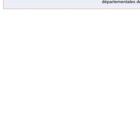
départementales de