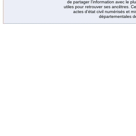
de partager l’information avec le p
utiles pour retrouver ses ancêtres. Ce
actes d’état civil numérisés et mi
départementales de