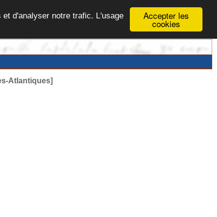
Accepter les
 et d'analyser notre trafic. L'usage
cookies
-Atlantiques]