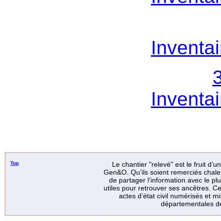
Inventai
Inventai
Top
Le chantier "relevé" est le fruit d’
Gen&O. Qu’ils soient remerciés chale
de partager l’information avec le p
utiles pour retrouver ses ancêtres. Ce
actes d’état civil numérisés et mi
départementales de