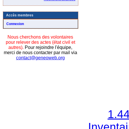
Accès membres
Connexion
Nous cherchons des volontaires
pour relever des actes (état civil et
autres).
Pour rejoindre l'équipe,
merci de nous contacter par mail via
contact@geneoweb.org
1.4
Inventai