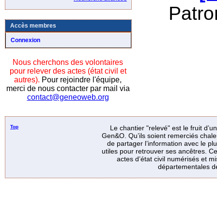
Patr
Accès membres
Connexion
Nous cherchons des volontaires
pour relever des actes (état civil et
autres).
Pour rejoindre l'équipe,
merci de nous contacter par mail via
contact@geneoweb.org
Top
Le chantier "relevé" est le fruit d’
Gen&O. Qu’ils soient remerciés chale
de partager l’information avec le p
utiles pour retrouver ses ancêtres. Ce
actes d’état civil numérisés et mi
départementales de