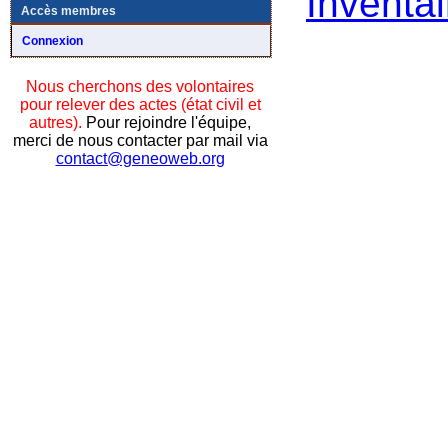
Inventai
Accès membres
Connexion
Nous cherchons des volontaires
pour relever des actes (état civil et
autres).
Pour rejoindre l'équipe,
merci de nous contacter par mail via
contact@geneoweb.org