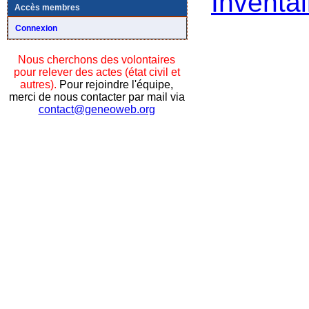
Inventai
Accès membres
Connexion
Nous cherchons des volontaires
pour relever des actes (état civil et
autres).
Pour rejoindre l'équipe,
merci de nous contacter par mail via
contact@geneoweb.org