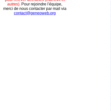
autres).
Pour rejoindre l'équipe,
merci de nous contacter par mail via
contact@geneoweb.org