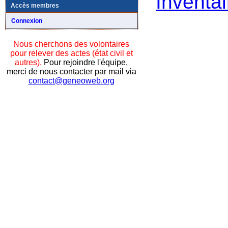
Inventai
Accès membres
Connexion
Nous cherchons des volontaires
pour relever des actes (état civil et
autres).
Pour rejoindre l'équipe,
merci de nous contacter par mail via
contact@geneoweb.org