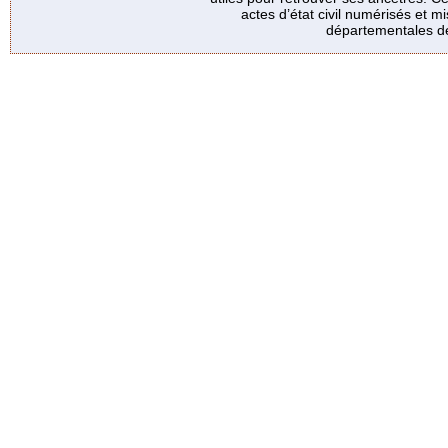
actes d’état civil numérisés et mi
départementales de