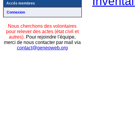
Inventai
Accès membres
Connexion
Nous cherchons des volontaires
pour relever des actes (état civil et
autres).
Pour rejoindre l'équipe,
merci de nous contacter par mail via
contact@geneoweb.org