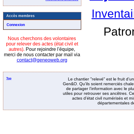
Inventai
Accès membres
Connexion
Patro
Nous cherchons des volontaires
pour relever des actes (état civil et
autres).
Pour rejoindre l'équipe,
merci de nous contacter par mail via
contact@geneoweb.org
Top
Le chantier "relevé" est le fruit d’
Gen&O. Qu’ils soient remerciés chale
de partager l’information avec le p
utiles pour retrouver ses ancêtres. Ce
actes d’état civil numérisés et mi
départementales de