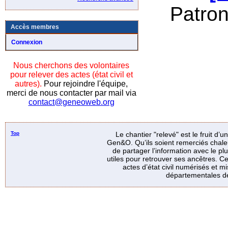
Patro
Accès membres
Connexion
Nous cherchons des volontaires
pour relever des actes (état civil et
autres).
Pour rejoindre l'équipe,
merci de nous contacter par mail via
contact@geneoweb.org
Top
Le chantier "relevé" est le fruit d’
Gen&O. Qu’ils soient remerciés chale
de partager l’information avec le p
utiles pour retrouver ses ancêtres. Ce
actes d’état civil numérisés et mi
départementales de