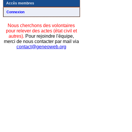
Accès membres
Connexion
Nous cherchons des volontaires
pour relever des actes (état civil et
autres).
Pour rejoindre l'équipe,
merci de nous contacter par mail via
contact@geneoweb.org