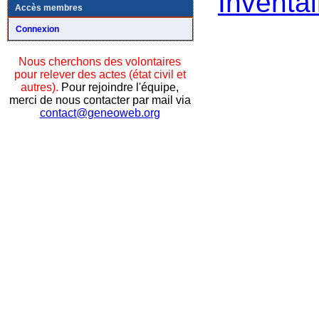
Inventai
Accès membres
Connexion
Nous cherchons des volontaires
pour relever des actes (état civil et
autres).
Pour rejoindre l'équipe,
merci de nous contacter par mail via
contact@geneoweb.org