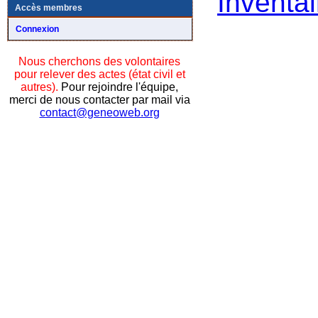
Inventai
Accès membres
Connexion
Nous cherchons des volontaires
pour relever des actes (état civil et
autres).
Pour rejoindre l'équipe,
merci de nous contacter par mail via
contact@geneoweb.org