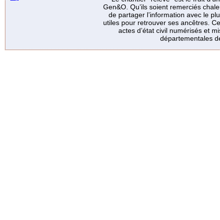
Gen&O. Qu’ils soient remerciés chale
de partager l’information avec le p
utiles pour retrouver ses ancêtres. Ce
actes d’état civil numérisés et mi
départementales de