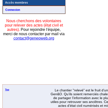
Accès membres
Connexion
Nous cherchons des volontaires
pour relever des actes (état civil et
autres).
Pour rejoindre l'équipe,
merci de nous contacter par mail via
contact@geneoweb.org
Top
Le chantier "relevé" est le fruit d’
Gen&O. Qu’ils soient remerciés chale
de partager l’information avec le p
utiles pour retrouver ses ancêtres. Ce
actes d’état civil numérisés et mi