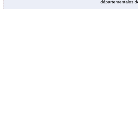
départementales de