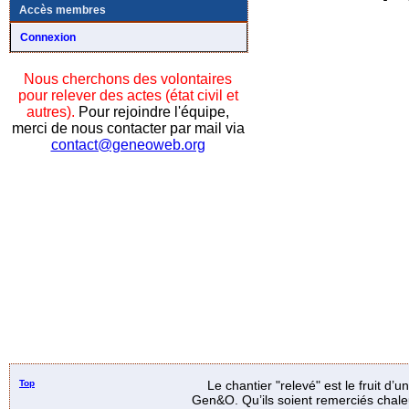
Accès membres
Connexion
Nous cherchons des volontaires
pour relever des actes (état civil et
autres).
Pour rejoindre l'équipe,
merci de nous contacter par mail via
contact@geneoweb.org
Top
Le chantier "relevé" est le fruit d’
Gen&O. Qu’ils soient remerciés chale