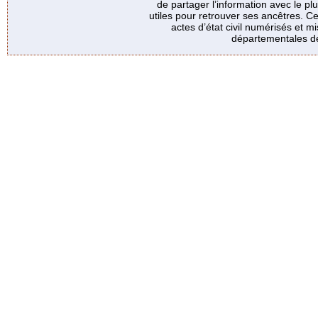
de partager l’information avec le p
utiles pour retrouver ses ancêtres. Ce
actes d’état civil numérisés et mi
départementales de