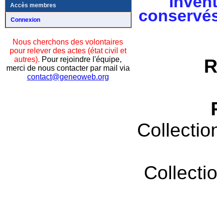
Invent
Accès membres
conservés
Connexion
Nous cherchons des volontaires
pour relever des actes (état civil et
autres).
Pour rejoindre l'équipe,
R
merci de nous contacter par mail via
contact@geneoweb.org
Collectio
Collecti