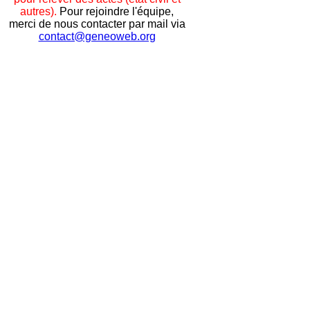
autres).
Pour rejoindre l'équipe,
merci de nous contacter par mail via
contact@geneoweb.org