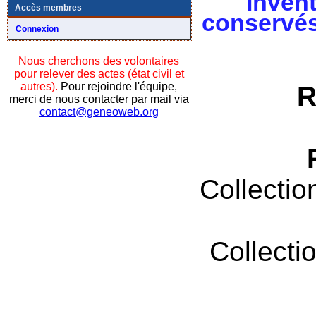
Invent
Accès membres
conservés
Connexion
Nous cherchons des volontaires
pour relever des actes (état civil et
autres).
Pour rejoindre l'équipe,
R
merci de nous contacter par mail via
contact@geneoweb.org
Collectio
Collecti