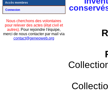
Invent
Accès membres
conservés
Connexion
Nous cherchons des volontaires
pour relever des actes (état civil et
autres).
Pour rejoindre l'équipe,
R
merci de nous contacter par mail via
contact@geneoweb.org
Collectio
Collecti