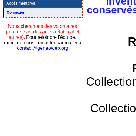
Invent
Accès membres
conservés
Connexion
Nous cherchons des volontaires
pour relever des actes (état civil et
autres).
Pour rejoindre l'équipe,
R
merci de nous contacter par mail via
contact@geneoweb.org
Collectio
Collecti