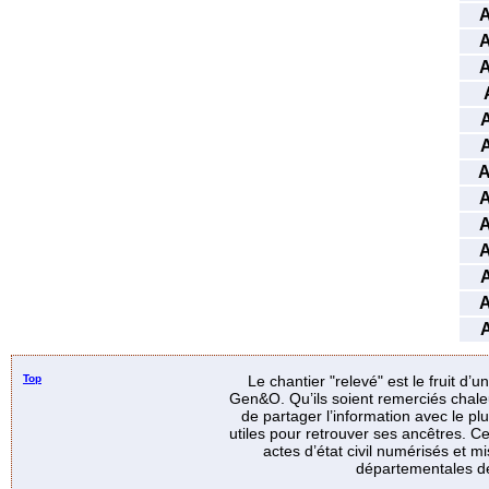
Top
Le chantier "relevé" est le fruit d’
Gen&O. Qu’ils soient remerciés chale
de partager l’information avec le p
utiles pour retrouver ses ancêtres. Ce
actes d’état civil numérisés et mi
départementales de